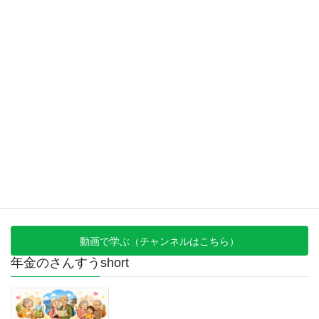
2017年4月
2017年3月
2017年1月
2016年11月
2016年8月
2016年7月
動画で学ぶ（チャンネルはこちら）
年金のさんすうshort