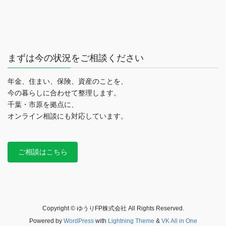
まずは今の状況をご相談ください
年金、住まい、保険、資産のことを、
今の暮らしに合わせて整理します。
千葉・市原を拠点に、
オンライン相談にも対応しています。
ご相談はこちら
Copyright © ゆうりFP株式会社 All Rights Reserved.
Powered by
WordPress
with
Lightning Theme
&
VK All in One