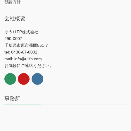
勧誘方針
会社概要
ゆうりFP株式会社
290-0007
千葉県市原市菊間551-7
tel: 0436-67-0092
mail: info@ulifp.com
お気軽にご連絡ください。
事務所