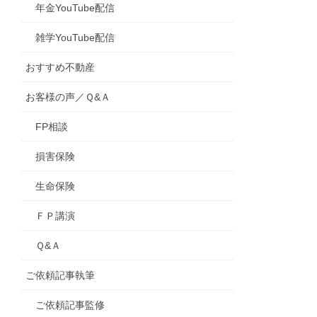
年金YouTube配信
雑学YouTube配信
おすすめ不動産
お客様の声／Ｑ&Ａ
FP相談
損害保険
生命保険
ＦＰ講演
Ｑ&Ａ
ご依頼記事執筆
ご依頼記事監修