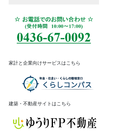
家計と企業向けサービスはこちら
建築・不動産サイトはこちら