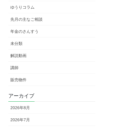
ゆうりコラム
先月の主なご相談
年金のさんすう
未分類
解説動画
講師
販売物件
アーカイブ
2026年8月
2026年7月