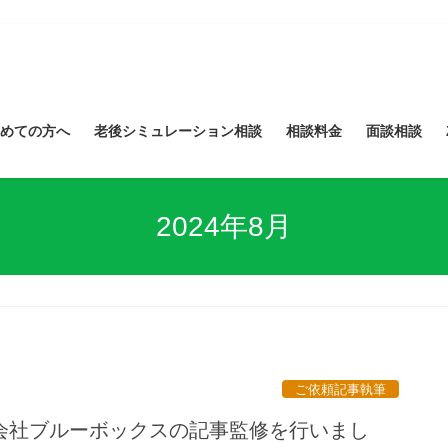
めての方へ
老後シミュレーション相談
相談料金
面談相談
2024年8月
ご依頼記事執筆
会社ブルーボックスの記事監修を行いまし