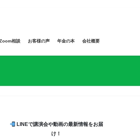
Zoom相談
お客様の声
年金の本
会社概要
LINEで講演会や動画の最新情報をお届
け！