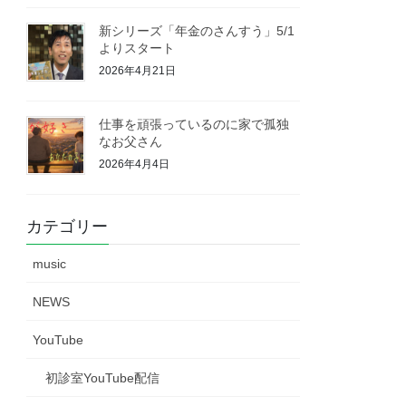
新シリーズ「年金のさんすう」5/1
よりスタート
2026年4月21日
仕事を頑張っているのに家で孤独
なお父さん
2026年4月4日
カテゴリー
music
NEWS
YouTube
初診室YouTube配信