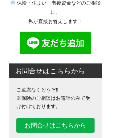
保険・住まい・老後資金などのご相談
に、
私が直接お答えします！
お問合せはこちらから
ご遠慮なくどうぞ!!
※保険のご相談はお電話のみで受
け付けております。
お問合せはこちらから