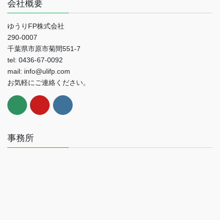
会社概要
ゆうりFP株式会社
290-0007
千葉県市原市菊間551-7
tel: 0436-67-0092
mail: info@ulifp.com
お気軽にご連絡ください。
事務所