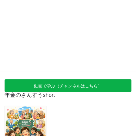
建築・不動産サイトはこちら
動画で学ぶ（チャンネルはこちら）
年金のさんすうshort