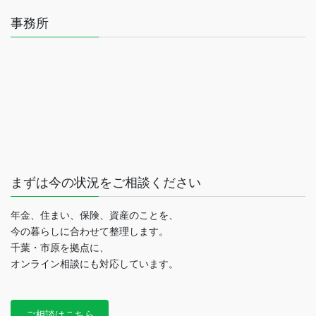
事務所
まずは今の状況をご相談ください
年金、住まい、保険、資産のことを、
今の暮らしに合わせて整理します。
千葉・市原を拠点に、
オンライン相談にも対応しています。
ご相談はこちら