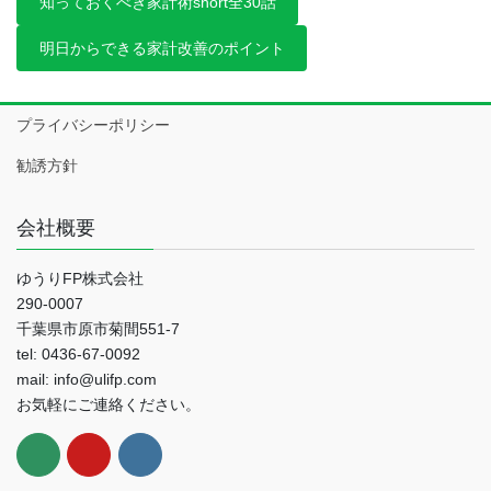
知っておくべき家計術short全30話
明日からできる家計改善のポイント
プライバシーポリシー
勧誘方針
会社概要
ゆうりFP株式会社
290-0007
千葉県市原市菊間551-7
tel: 0436-67-0092
mail: info@ulifp.com
お気軽にご連絡ください。